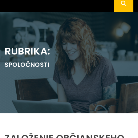
RUBRIKA:
SPOLOČNOSTI