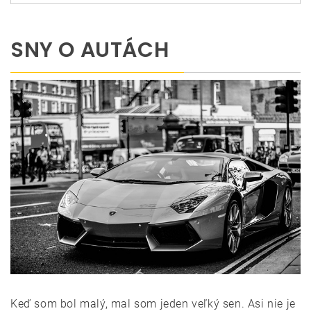
SNY O AUTÁCH
Keď som bol malý, mal som jeden veľký sen. Asi nie je