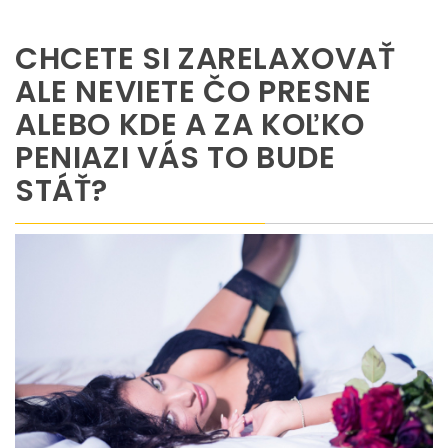
CHCETE SI ZARELAXOVAŤ
ALE NEVIETE ČO PRESNE
ALEBO KDE A ZA KOĽKO
PENIAZI VÁS TO BUDE
STÁŤ?