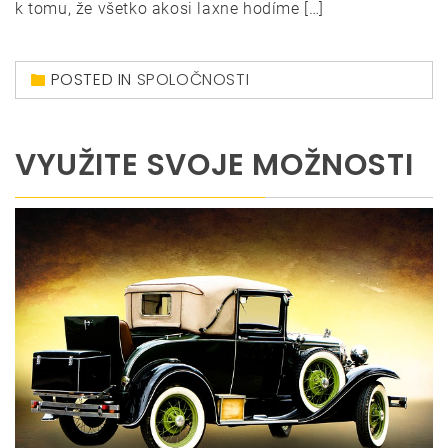
k tomu, že všetko akosi laxne hodíme […]
POSTED IN
SPOLOČNOSTI
VYUŽITE SVOJE MOŽNOSTI