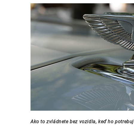
Ako to zvládnete bez vozidla, keď ho potrebuj