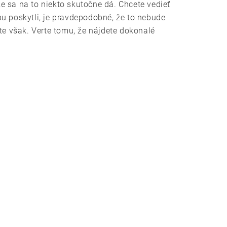
e sa na to niekto skutočne dá. Chcete vedieť
u poskytli, je pravdepodobné, že to nebude
te však. Verte tomu, že nájdete dokonalé