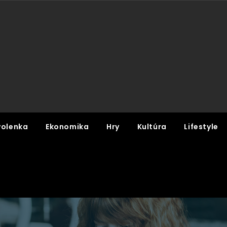
olenka
Ekonomika
Hry
Kultúra
Lifestyle