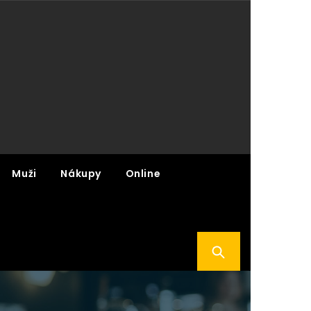
Muži
Nákupy
Online