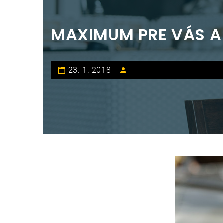
MAXIMUM PRE VÁS A
23. 1. 2018