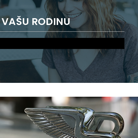
 VAŠU RODINU