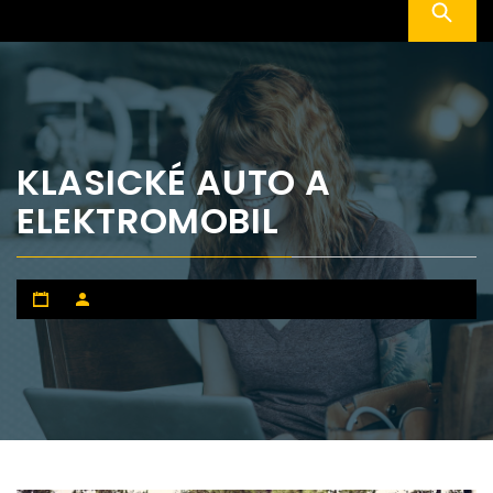
KLASICKÉ AUTO A
ELEKTROMOBIL