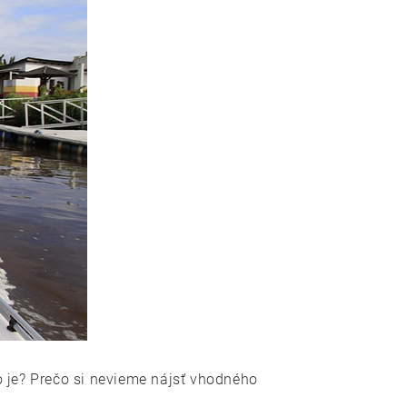
 je? Prečo si nevieme nájsť vhodného