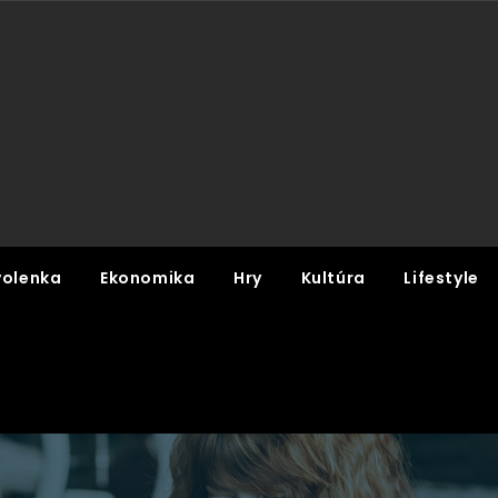
olenka
Ekonomika
Hry
Kultúra
Lifestyle