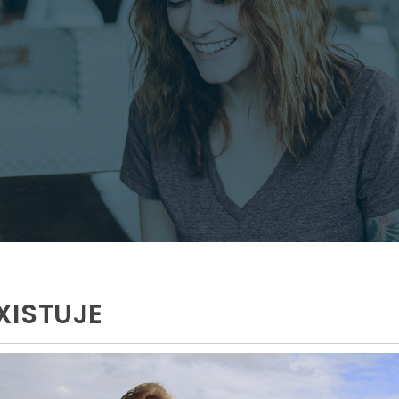
XISTUJE