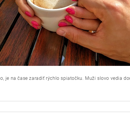
o, je na čase zaradiť rýchlo spiatočku. Muži slovo vedia do