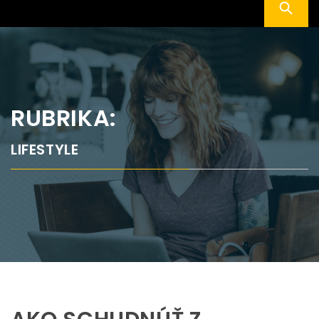
RUBRIKA:
LIFESTYLE