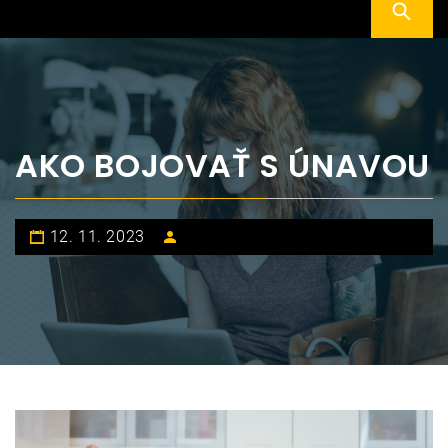
AKO BOJOVAŤ S ÚNAVOU
12. 11. 2023