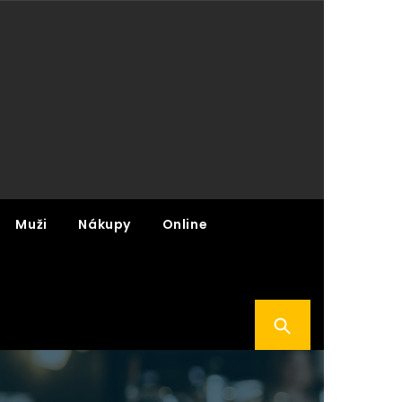
Muži
Nákupy
Online