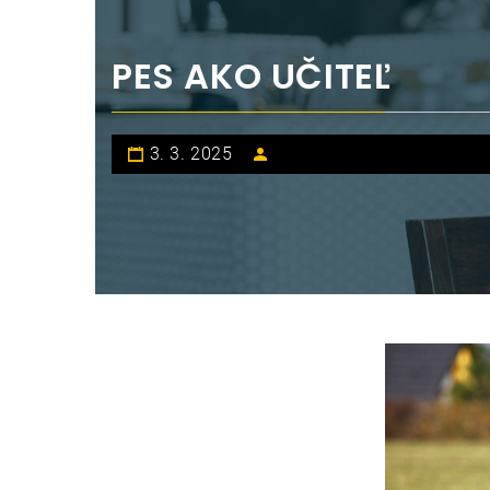
PES AKO UČITEĽ
3. 3. 2025