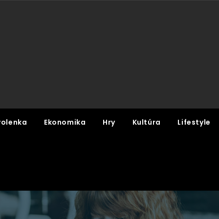
olenka
Ekonomika
Hry
Kultúra
Lifestyle