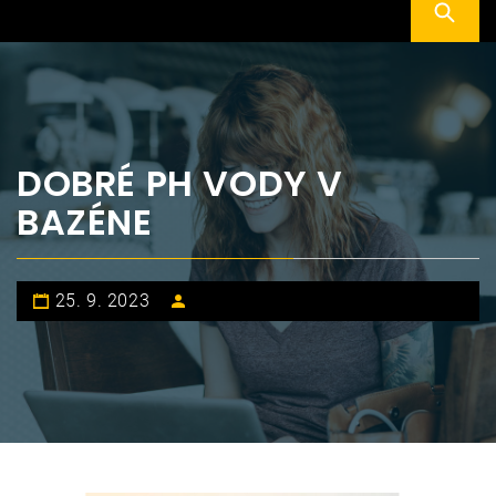
DOBRÉ PH VODY V
BAZÉNE
25. 9. 2023