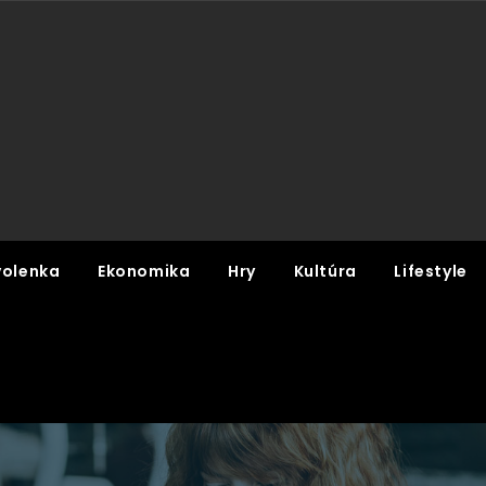
olenka
Ekonomika
Hry
Kultúra
Lifestyle