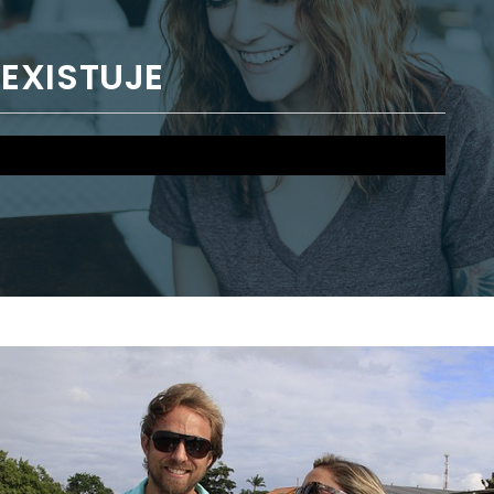
EXISTUJE