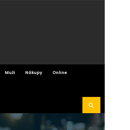
Muži
Nákupy
Online