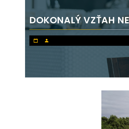
DOKONALÝ VZŤAH NE