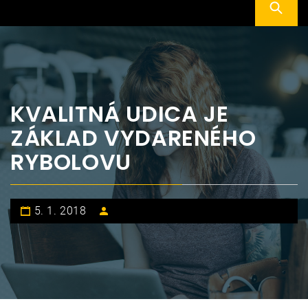
KVALITNÁ UDICA JE
ZÁKLAD VYDARENÉHO
RYBOLOVU
5. 1. 2018