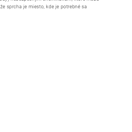
že sprcha je miesto, kde je potrebné sa