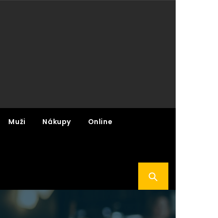
Muži
Nákupy
Online