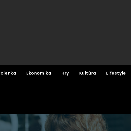
olenka
Ekonomika
Hry
Kultúra
Lifestyle