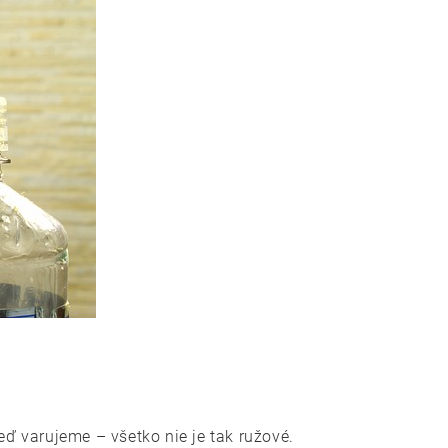
ď varujeme – všetko nie je tak ružové.