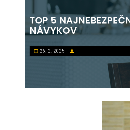
TOP 5 NAJNEBEZPEČ
NÁVYKOV
26. 2. 2025