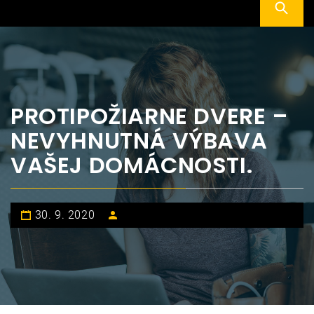
PROTIPOŽIARNE DVERE –
NEVYHNUTNÁ VÝBAVA
VAŠEJ DOMÁCNOSTI.
30. 9. 2020