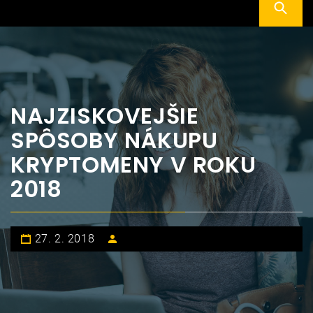
NAJZISKOVEJŠIE
SPÔSOBY NÁKUPU
KRYPTOMENY V ROKU
2018
27. 2. 2018