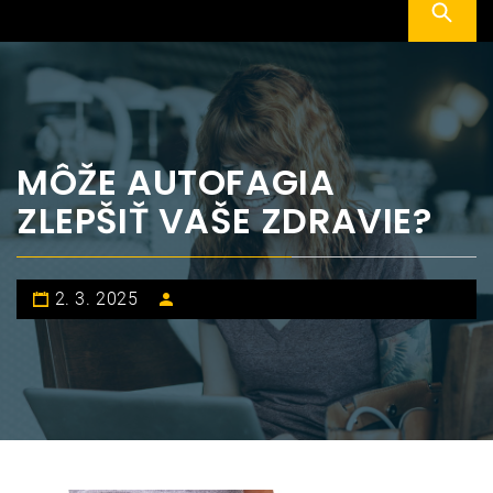
MÔŽE AUTOFAGIA
ZLEPŠIŤ VAŠE ZDRAVIE?
2. 3. 2025