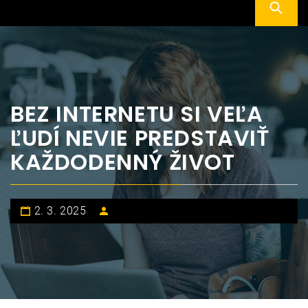
BEZ INTERNETU SI VEĽA
ĽUDÍ NEVIE PREDSTAVIŤ
KAŽDODENNÝ ŽIVOT
2. 3. 2025