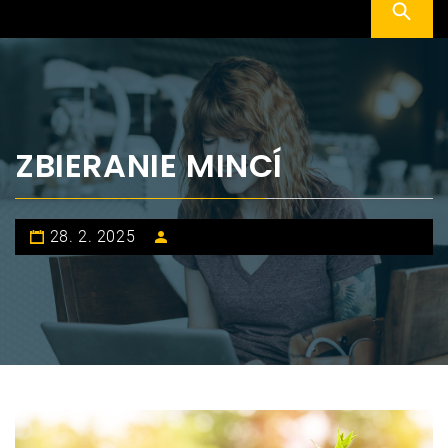
ZBIERANIE MINCÍ
28. 2. 2025