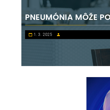
PNEUMÓNIA MÔŽE PO
1. 3. 2025