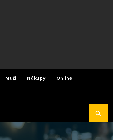
Muži
Nákupy
Online