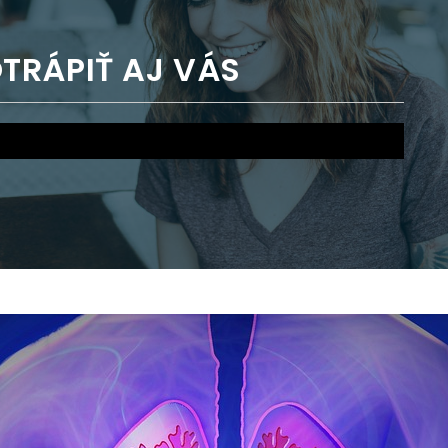
TRÁPIŤ AJ VÁS