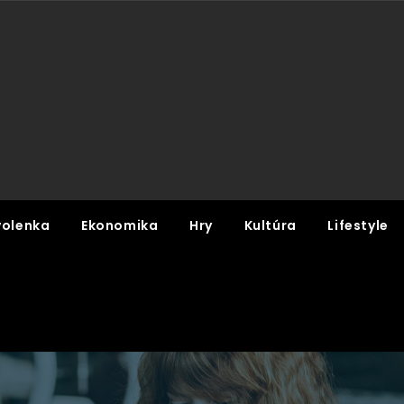
olenka
Ekonomika
Hry
Kultúra
Lifestyle