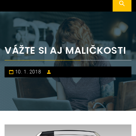
VÁŽTE SI AJ MALIČKOSTI
10. 1. 2018