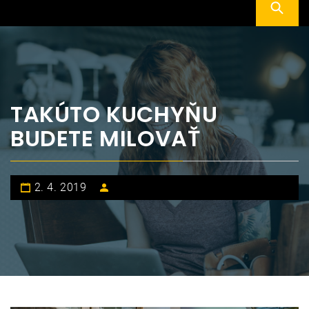
TAKÚTO KUCHYŇU
BUDETE MILOVAŤ
2. 4. 2019