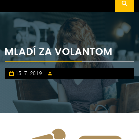
MLADÍ ZA VOLANTOM
15. 7. 2019