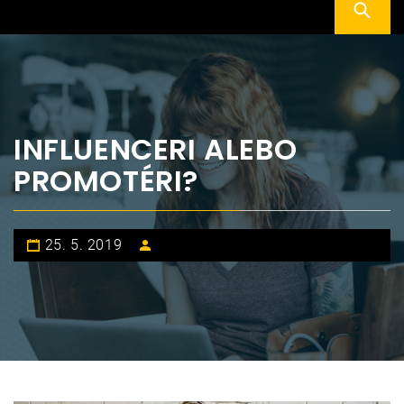
INFLUENCERI ALEBO
PROMOTÉRI?
25. 5. 2019