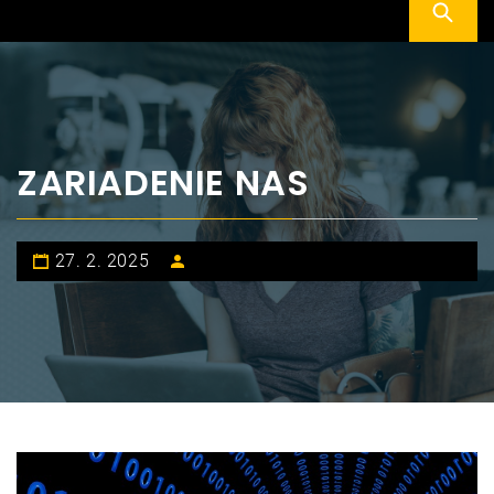
ZARIADENIE NAS
27. 2. 2025