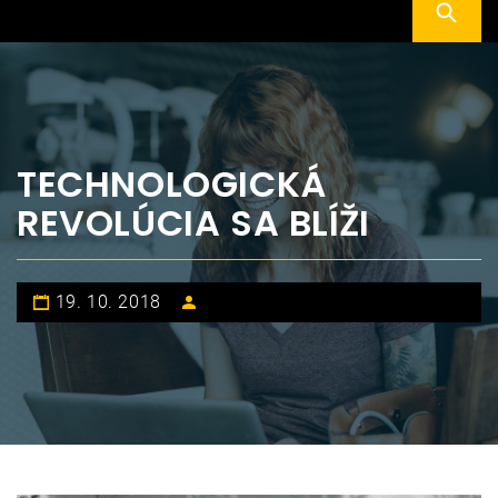
TECHNOLOGICKÁ
REVOLÚCIA SA BLÍŽI
19. 10. 2018