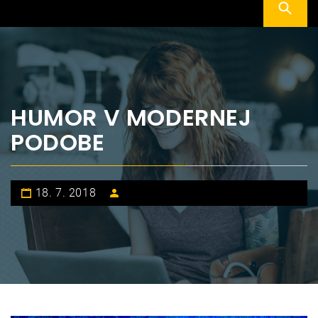
HUMOR V MODERNEJ
PODOBE
18. 7. 2018