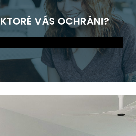
 KTORÉ VÁS OCHRÁNI?