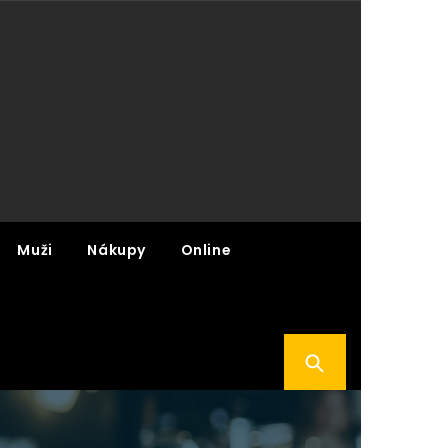
Muži
Nákupy
Online