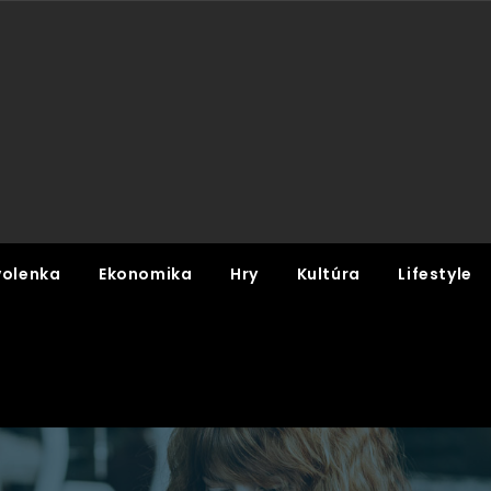
olenka
Ekonomika
Hry
Kultúra
Lifestyle