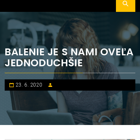
BALENIE JE S NAMI OVEĽA
JEDNODUCHŠIE
23. 6. 2020