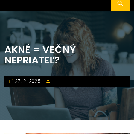
AKNÉ = VEČNÝ
NEPRIATEĽ?
27. 2. 2025