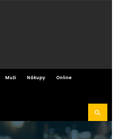
Muži
Nákupy
Online