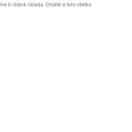
nie či dobrá nálada. Chcete o toto všetko