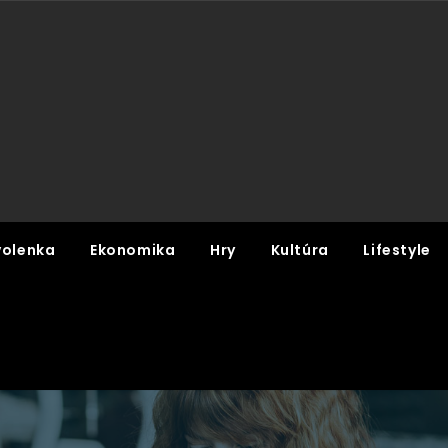
olenka
Ekonomika
Hry
Kultúra
Lifestyle