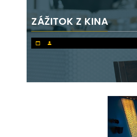
ZÁŽITOK Z KINA