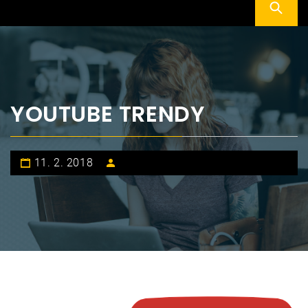
YOUTUBE TRENDY
11. 2. 2018